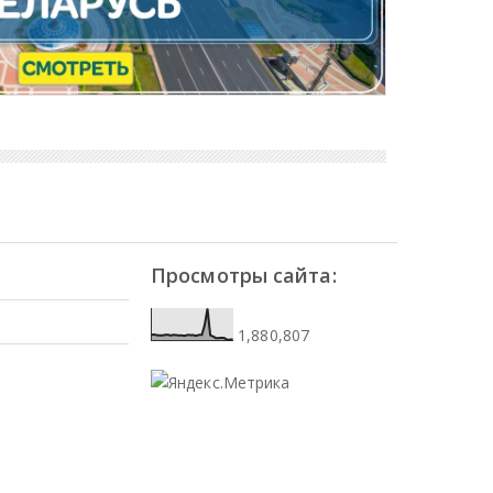
Просмотры сайта:
1,880,807