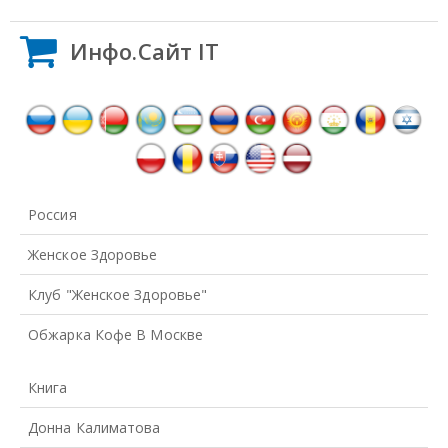
Инфо.Сайт IT
Россия
Женское Здоровье
Клуб "Женское Здоровье"
Обжарка Кофе В Москве
Книга
Донна Калиматова