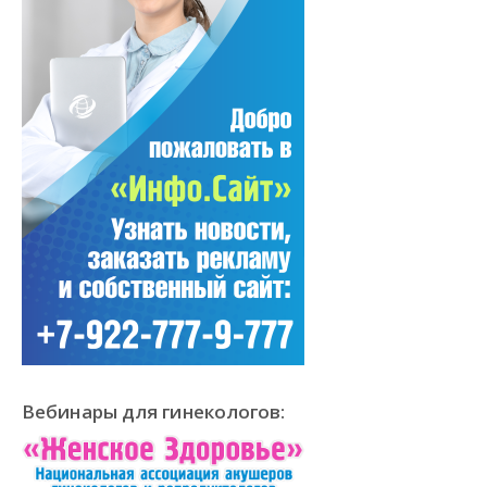
Вебинары для гинекологов: