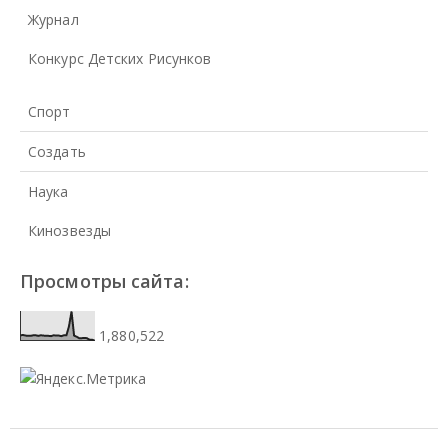
Журнал
Конкурс Детских Рисунков
Спорт
Создать
Наука
Кинозвезды
Просмотры сайта:
1,880,522