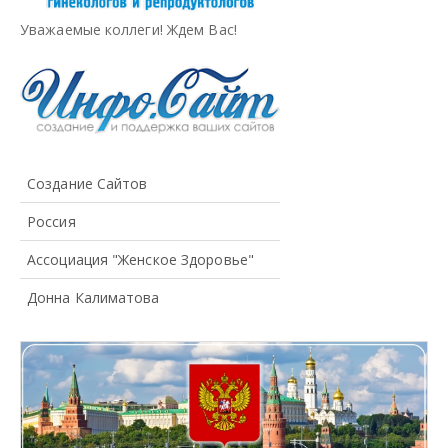
Уважаемые коллеги! Ждем Вас!
Создание Сайтов
Россия
Ассоциация "Женское Здоровье"
Донна Калиматова