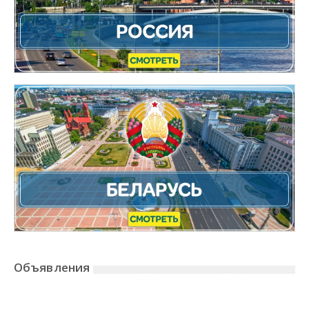
Объявления
Error: No Posts Found